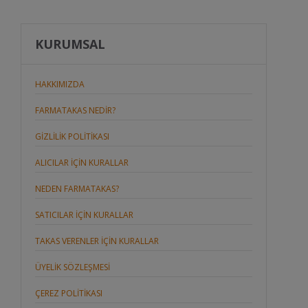
KURUMSAL
HAKKIMIZDA
FARMATAKAS NEDİR?
GİZLİLİK POLİTİKASI
ALICILAR İÇİN KURALLAR
NEDEN FARMATAKAS?
SATICILAR İÇİN KURALLAR
TAKAS VERENLER İÇİN KURALLAR
ÜYELİK SÖZLEŞMESİ
ÇEREZ POLİTİKASI